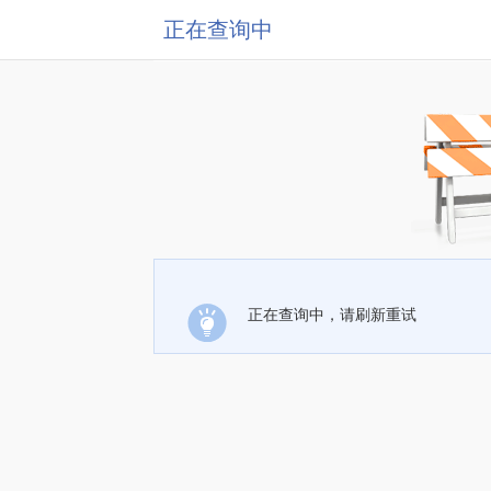
正在查询中
正在查询中，请刷新重试