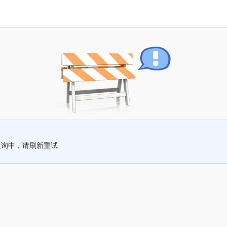
查询中，请刷新重试