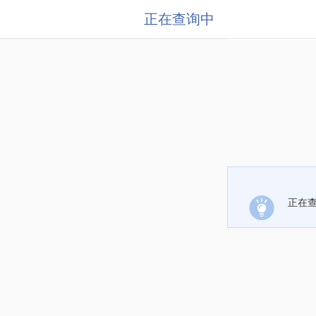
正在查询中
正在