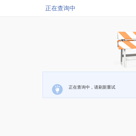
正在查询中
正在查询中，请刷新重试